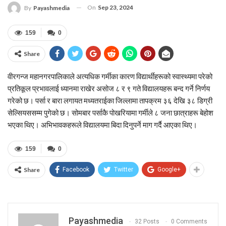
On
Sep 23, 2024
By
Payashmedia
159
0
Share
वीरगन्ज महानगरपालिकाले अत्यधिक गर्मीका कारण विद्यार्थीहरूको स्वास्थ्यमा परेको
प्रतिकूल प्रभावलाई ध्यानमा राखेर असोज ८ र ९ गते विद्यालयहरू बन्द गर्ने निर्णय
गरेको छ। पर्सा र बारा लगायत मध्यतराईका जिल्लामा तापक्रम ३६ देखि ३८ डिग्री
सेल्सियससम्म पुगेको छ। सोमबार पर्साकै पोखरियामा गर्मीले ८ जना छात्राहरू बेहोश
भएका थिए। अभिभावकहरूले विद्यालयमा बिदा दिनुपर्ने माग गर्दै आएका थिए।
159
0
Share
Facebook
Twitter
Google+
Payashmedia
32 Posts
0 Comments