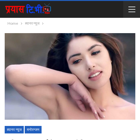
Home
ब्यानर न्यूज
ब्यानर न्यूज
मनोरन्जन